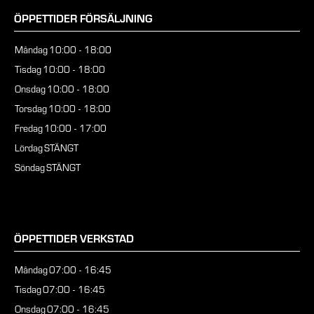
ÖPPETTIDER FÖRSÄLJNING
Måndag
10:00 - 18:00
Tisdag
10:00 - 18:00
Onsdag
10:00 - 18:00
Torsdag
10:00 - 18:00
Fredag
10:00 - 17:00
Lördag
STÄNGT
Söndag
STÄNGT
ÖPPETTIDER VERKSTAD
Måndag
07:00 - 16:45
Tisdag
07:00 - 16:45
Onsdag
07:00 - 16:45