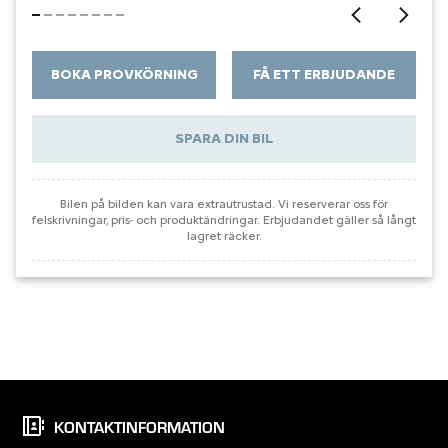
KONTAKTINFORMATION