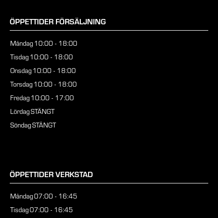
ÖPPETTIDER FÖRSÄLJNING
Måndag
10:00 - 18:00
Tisdag
10:00 - 18:00
Onsdag
10:00 - 18:00
Torsdag
10:00 - 18:00
Fredag
10:00 - 17:00
Lördag
STÄNGT
Söndag
STÄNGT
ÖPPETTIDER VERKSTAD
Måndag
07:00 - 16:45
Tisdag
07:00 - 16:45