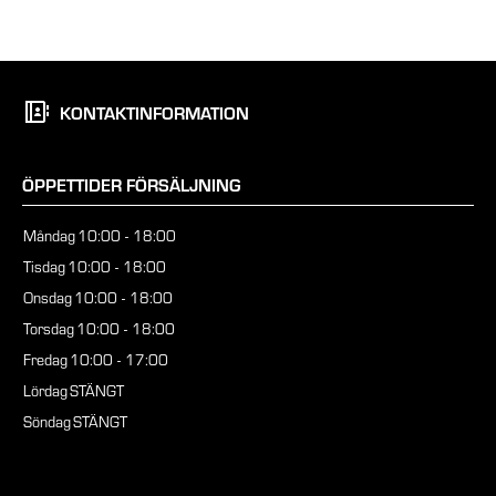
KONTAKTINFORMATION
ÖPPETTIDER FÖRSÄLJNING
Måndag
10:00 - 18:00
Tisdag
10:00 - 18:00
Onsdag
10:00 - 18:00
Torsdag
10:00 - 18:00
Fredag
10:00 - 17:00
Lördag
STÄNGT
Söndag
STÄNGT