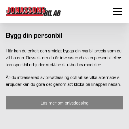
Bygg din personbil
Här kan du enkelt och smidigt bygga din nya bil precis som du
vill ha den. Oavsett om du är intresserad av en personbil eller
transportbil erbjuder vi ett brett utbud av modeller.
Är du intresserad av privatleasing och vill se vilka alternativ vi
erbjuder kan du göra det genom att klicka på knappen nedan.
Läs mer om privatleasing