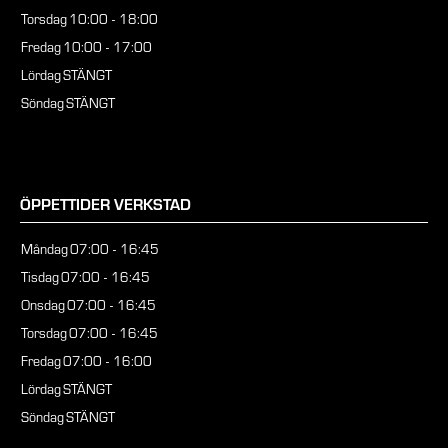
Torsdag
10:00 - 18:00
Fredag
10:00 - 17:00
Lördag
STÄNGT
Söndag
STÄNGT
ÖPPETTIDER VERKSTAD
Måndag
07:00 - 16:45
Tisdag
07:00 - 16:45
Onsdag
07:00 - 16:45
Torsdag
07:00 - 16:45
Fredag
07:00 - 16:00
Lördag
STÄNGT
Söndag
STÄNGT