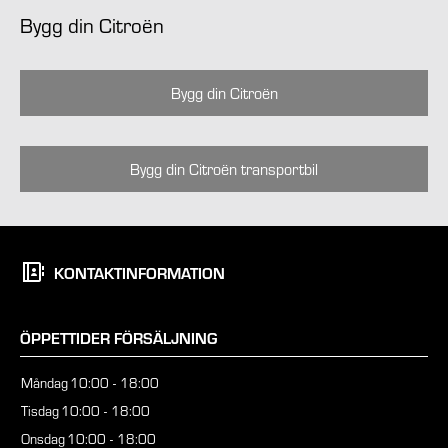
Bygg din Citroën
Bygg din Citroën
Bygg din Citroën transportbil
KONTAKTINFORMATION
ÖPPETTIDER FÖRSÄLJNING
Måndag
10:00 - 18:00
Tisdag
10:00 - 18:00
Onsdag
10:00 - 18:00